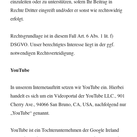
einzuleiten oder zu unterstützen, sofern Ihr Beitrag in
Rechte Dritter eingreift und/oder er sonst wie rechtswidrig
erfolgt.
Rechtsgrundlage ist in diesem Fall Art. 6 Abs. 1 lit. f)
DSGVO. Unser berechtigtes Interesse liegt in der ggf.
notwendigen Rechtsverteidigung.
YouTube
In unserem Internetauftritt setzen wir YouTube ein. Hierbei
handelt es sich um ein Videoportal der YouTube LLC., 901
Cherry Ave., 94066 San Bruno, CA, USA, nachfolgend nur
„YouTube“ genannt.
YouTube ist ein Tochterunternehmen der Google Ireland