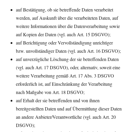
auf Bestätigung, ob sie betreffende Daten verarbeitet
werden, auf Auskunft über die verarbeiteten Daten, auf
weitere Informationen über die Datenverarbeitung sowie
auf Kopien der Daten (vgl. auch Art. 15 DSGVO);
auf Berichtigung oder Vervollständigung unrichtiger
bzw. unvollständiger Daten (vgl. auch Art. 16 DSGVO);
auf unverzügliche Löschung der sie betreffenden Daten
(vgl. auch Art. 17 DSGVO), oder, alternativ, soweit eine
weitere Verarbeitung gemäß Art. 17 Abs. 3 DSGVO
erforderlich ist, auf Einschränkung der Verarbeitung
nach Maßgabe von Art. 18 DSGVO;
auf Erhalt der sie betreffenden und von ihnen
bereitgestellten Daten und auf Übermittlung dieser Daten
an andere Anbieter/Verantwortliche (vgl. auch Art. 20
DSGVO);