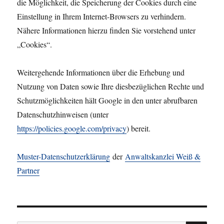
die Möglichkeit, die Speicherung der Cookies durch eine
Einstellung in Ihrem Internet-Browsers zu verhindern.
Nähere Informationen hierzu finden Sie vorstehend unter
„Cookies“.
Weitergehende Informationen über die Erhebung und
Nutzung von Daten sowie Ihre diesbezüglichen Rechte und
Schutzmöglichkeiten hält Google in den unter abrufbaren
Datenschutzhinweisen (unter
https://policies.google.com/privacy
) bereit.
Muster-Datenschutzerklärung
der
Anwaltskanzlei Weiß &
Partner