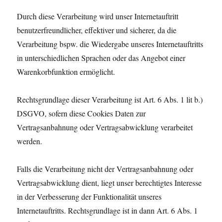
Durch diese Verarbeitung wird unser Internetauftritt
benutzerfreundlicher, effektiver und sicherer, da die
Verarbeitung bspw. die Wiedergabe unseres Internetauftritts
in unterschiedlichen Sprachen oder das Angebot einer
Warenkorbfunktion ermöglicht.
Rechtsgrundlage dieser Verarbeitung ist Art. 6 Abs. 1 lit b.)
DSGVO, sofern diese Cookies Daten zur
Vertragsanbahnung oder Vertragsabwicklung verarbeitet
werden.
Falls die Verarbeitung nicht der Vertragsanbahnung oder
Vertragsabwicklung dient, liegt unser berechtigtes Interesse
in der Verbesserung der Funktionalität unseres
Internetauftritts. Rechtsgrundlage ist in dann Art. 6 Abs. 1