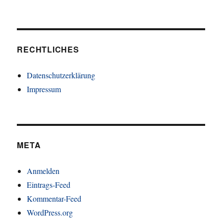
RECHTLICHES
Datenschutzerklärung
Impressum
META
Anmelden
Eintrags-Feed
Kommentar-Feed
WordPress.org