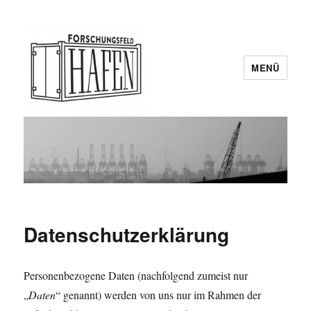
MENÜ
Forschungsfeld Hafen
Datenschutzerklärung
Personenbezogene Daten (nachfolgend zumeist nur
„
Daten
“ genannt) werden von uns nur im Rahmen der