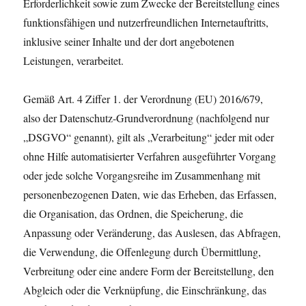
Erforderlichkeit sowie zum Zwecke der Bereitstellung eines
funktionsfähigen und nutzerfreundlichen Internetauftritts,
inklusive seiner Inhalte und der dort angebotenen
Leistungen, verarbeitet.
Gemäß Art. 4 Ziffer 1. der Verordnung (EU) 2016/679,
also der Datenschutz-Grundverordnung (nachfolgend nur
„DSGVO“ genannt), gilt als „Verarbeitung“ jeder mit oder
ohne Hilfe automatisierter Verfahren ausgeführter Vorgang
oder jede solche Vorgangsreihe im Zusammenhang mit
personenbezogenen Daten, wie das Erheben, das Erfassen,
die Organisation, das Ordnen, die Speicherung, die
Anpassung oder Veränderung, das Auslesen, das Abfragen,
die Verwendung, die Offenlegung durch Übermittlung,
Verbreitung oder eine andere Form der Bereitstellung, den
Abgleich oder die Verknüpfung, die Einschränkung, das