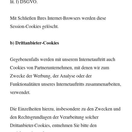
lit. f) DSGVO.
Mit Schließen Ihres Internet-Browsers werden diese
Session-Cookies gelöscht.
b) Drittanbieter-Cookies
Gegebenenfalls werden mit unserem Internetauftritt auch
Cookies von Partnerunternehmen, mit denen wir zum
Zwecke der Werbung, der Analyse oder der
Funktionalitäten unseres Internetauftritts zusammenarbeiten,
verwendet.
Die Einzelheiten hierzu, insbesondere zu den Zwecken und
den Rechtsgrundlagen der Verarbeitung solcher
Drittanbieter-Cookies, entnehmen Sie bitte den