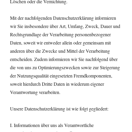
Löschen oder die Vernichtung.
Mit der nachfolgenden Datenschutzerklärung informieren
wir Sie insbesondere über Art, Umfang, Zweck, Dauer und
Rechtsgrundlage der Verarbeitung personenbezogener
Daten, soweit wir entweder allein oder gemeinsam mit
anderen über die Zwecke und Mittel der Verarbeitung
entscheiden. Zudem informieren wir Sie nachfolgend über
die von uns zu Optimierungszwecken sowie zur Steigerung
der Nutzungsqualität eingesetzten Fremdkomponenten,
soweit hierdurch Dritte Daten in wiederum eigener
Verantwortung verarbeiten.
Unsere Datenschutzerklärung ist wie folgt gegliedert:
I. Informationen über uns als Verantwortliche