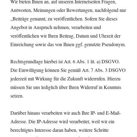
Wir bieten Ihnen an, auf unseren Internetseiten Fragen,
Antworten, Meinungen oder Bewertungen, nachfolgend nur
„Beiträge genannt, zu veröffentlichen. Sofern Sie dieses
Angebot in Anspruch nehmen, verarbeiten und
veröffentlichen wir Ihren Beitrag, Datum und Uhrzeit der
Einreichung sowie das von Ihnen ggf. genutzte Pseudonym.
Rechtsgrundlage hierbei ist Art. 6 Abs. 1 lit. a) DSGVO.
Die Einwilligung können Sie gemäß Art. 7 Abs. 3 DSGVO
jederzeit mit Wirkung für die Zukunft widerrufen. Hierzu
müssen Sie uns lediglich über Ihren Widerruf in Kenntnis
setzen.
Darüber hinaus verarbeiten wir auch Ihre IP- und E-Mail-
Adresse. Die IP-Adresse wird verarbeitet, weil wir ein
berechtigtes Interesse daran haben, weitere Schritte