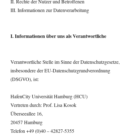
II. Rechte der Nutzer und Betroffenen
III. Informationen zur Datenverarbeitung
I. Informationen über uns als Verantwortliche
Verantwortliche Stelle im Sinne der Datenschutzgesetze,
insbesondere der EU-Datenschutzgrundverordnung
(DSGVO), ist:
HafenCity Universität Hamburg (HCU)
Vertreten durch: Prof. Lisa Kosok
Überseeallee 16,
20457 Hamburg
Telefon +49 (0)40 – 42827-5355