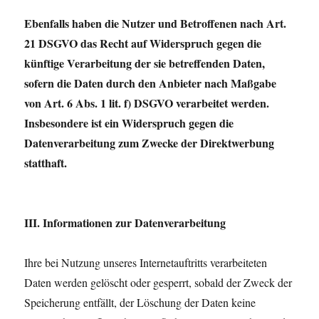
Ebenfalls haben die Nutzer und Betroffenen nach Art.
21 DSGVO das Recht auf Widerspruch gegen die
künftige Verarbeitung der sie betreffenden Daten,
sofern die Daten durch den Anbieter nach Maßgabe
von Art. 6 Abs. 1 lit. f) DSGVO verarbeitet werden.
Insbesondere ist ein Widerspruch gegen die
Datenverarbeitung zum Zwecke der Direktwerbung
statthaft.
III. Informationen zur Datenverarbeitung
Ihre bei Nutzung unseres Internetauftritts verarbeiteten
Daten werden gelöscht oder gesperrt, sobald der Zweck der
Speicherung entfällt, der Löschung der Daten keine