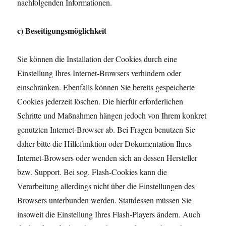
nachfolgenden Informationen.
c) Beseitigungsmöglichkeit
Sie können die Installation der Cookies durch eine
Einstellung Ihres Internet-Browsers verhindern oder
einschränken. Ebenfalls können Sie bereits gespeicherte
Cookies jederzeit löschen. Die hierfür erforderlichen
Schritte und Maßnahmen hängen jedoch von Ihrem konkret
genutzten Internet-Browser ab. Bei Fragen benutzen Sie
daher bitte die Hilfefunktion oder Dokumentation Ihres
Internet-Browsers oder wenden sich an dessen Hersteller
bzw. Support. Bei sog. Flash-Cookies kann die
Verarbeitung allerdings nicht über die Einstellungen des
Browsers unterbunden werden. Stattdessen müssen Sie
insoweit die Einstellung Ihres Flash-Players ändern. Auch