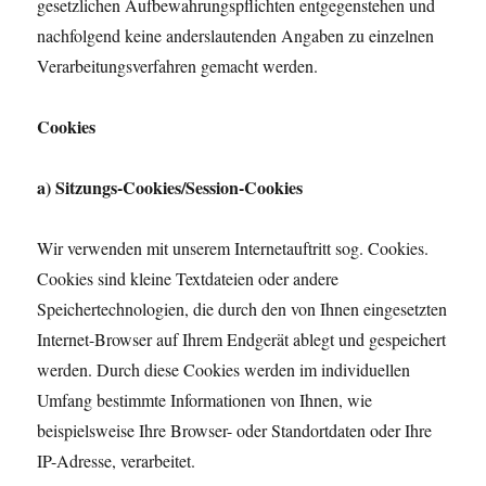
gesetzlichen Aufbewahrungspflichten entgegenstehen und
nachfolgend keine anderslautenden Angaben zu einzelnen
Verarbeitungsverfahren gemacht werden.
Cookies
a) Sitzungs-Cookies/Session-Cookies
Wir verwenden mit unserem Internetauftritt sog. Cookies.
Cookies sind kleine Textdateien oder andere
Speichertechnologien, die durch den von Ihnen eingesetzten
Internet-Browser auf Ihrem Endgerät ablegt und gespeichert
werden. Durch diese Cookies werden im individuellen
Umfang bestimmte Informationen von Ihnen, wie
beispielsweise Ihre Browser- oder Standortdaten oder Ihre
IP-Adresse, verarbeitet.