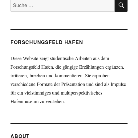
SU
Suche
nach:
FORSCHUNGSFELD HAFEN
Diese Website zeigt studentische Arbeiten aus dem
Forschungsfeld Hafen, die gängige Erzählungen ergänzen,
irritieren, brechen und kommentieren. Sie erproben
verschiedene Formate der Präsentation und sind als Impulse
für ein vielstimmiges und multiperspektivisches
Hafenmuseum zu verstehen.
ABOUT