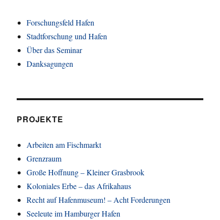
Forschungsfeld Hafen
Stadtforschung und Hafen
Über das Seminar
Danksagungen
PROJEKTE
Arbeiten am Fischmarkt
Grenzraum
Große Hoffnung – Kleiner Grasbrook
Koloniales Erbe – das Afrikahaus
Recht auf Hafenmuseum! – Acht Forderungen
Seeleute im Hamburger Hafen