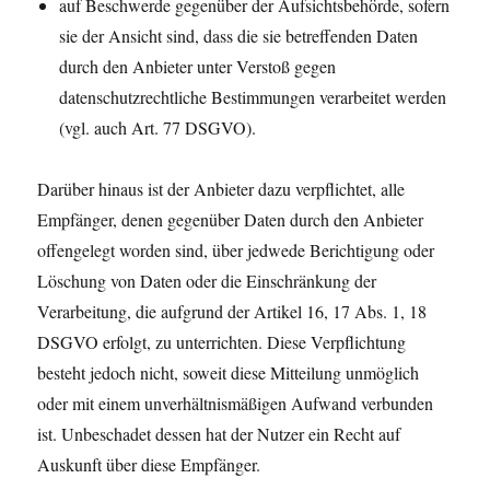
auf Beschwerde gegenüber der Aufsichtsbehörde, sofern
sie der Ansicht sind, dass die sie betreffenden Daten
durch den Anbieter unter Verstoß gegen
datenschutzrechtliche Bestimmungen verarbeitet werden
(vgl. auch Art. 77 DSGVO).
Darüber hinaus ist der Anbieter dazu verpflichtet, alle
Empfänger, denen gegenüber Daten durch den Anbieter
offengelegt worden sind, über jedwede Berichtigung oder
Löschung von Daten oder die Einschränkung der
Verarbeitung, die aufgrund der Artikel 16, 17 Abs. 1, 18
DSGVO erfolgt, zu unterrichten. Diese Verpflichtung
besteht jedoch nicht, soweit diese Mitteilung unmöglich
oder mit einem unverhältnismäßigen Aufwand verbunden
ist. Unbeschadet dessen hat der Nutzer ein Recht auf
Auskunft über diese Empfänger.