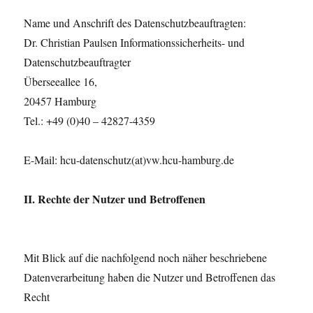
Name und Anschrift des Datenschutzbeauftragten:
Dr. Christian Paulsen Informationssicherheits- und
Datenschutzbeauftragter
Überseeallee 16,
20457 Hamburg
Tel.: +49 (0)40 – 42827-4359
E-Mail: hcu-datenschutz(at)vw.hcu-hamburg.de
II. Rechte der Nutzer und Betroffenen
Mit Blick auf die nachfolgend noch näher beschriebene
Datenverarbeitung haben die Nutzer und Betroffenen das
Recht