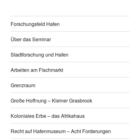
Forschungsfeld Hafen
Über das Seminar
Stadtforschung und Hafen
Arbeiten am Fischmarkt
Grenzraum
Große Hoffnung – Kleiner Grasbrook
Koloniales Erbe – das Afrikahaus
Recht auf Hafenmuseum – Acht Forderungen