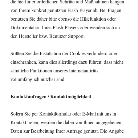
die hierfür erforderlichen Schritte und Maßnahmen hängen
von Ihrem konkret genutzten Flash-Player ab. Bei Fragen
benutzen Sie daher bitte ebenso die Hilfefunktion oder
Dokumentation Ihres Flash-Players oder wenden sich an
den Hersteller bzw. Benutzer-Support.
Sollten Sie die Installation der Cookies verhindern oder
einschränken, kann dies allerdings dazu führen, dass nicht
sämtliche Funktionen unseres Internetauftritts
vollumfänglich nutzbar sind.
Kontaktanfragen / Kontaktmöglichkeit
Sofern Sie per Kontaktformular oder E-Mail mit uns in
Kontakt treten, werden die dabei von Ihnen angegebenen
Daten zur Bearbeitung Ihrer Anfrage genutzt. Die Angabe