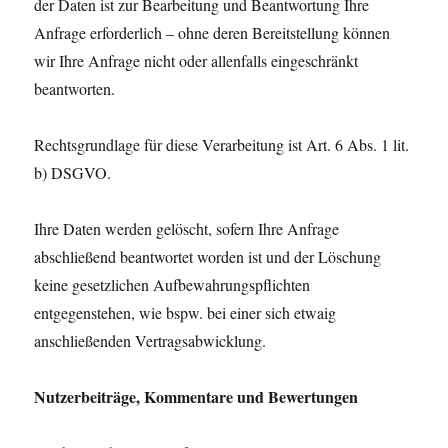
der Daten ist zur Bearbeitung und Beantwortung Ihre
Anfrage erforderlich – ohne deren Bereitstellung können
wir Ihre Anfrage nicht oder allenfalls eingeschränkt
beantworten.
Rechtsgrundlage für diese Verarbeitung ist Art. 6 Abs. 1 lit.
b) DSGVO.
Ihre Daten werden gelöscht, sofern Ihre Anfrage
abschließend beantwortet worden ist und der Löschung
keine gesetzlichen Aufbewahrungspflichten
entgegenstehen, wie bspw. bei einer sich etwaig
anschließenden Vertragsabwicklung.
Nutzerbeiträge, Kommentare und Bewertungen