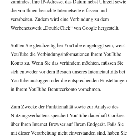
zumindest Ihre IP-Adresse, das Datum nebst Uhrzeit sowie
die von Ihnen besuchte Internetseite erfassen und
verarbeiten. Zudem wird eine Verbindung zu dem
Werbenetzwerk „DoubleClick“ von Google hergestellt.
Sollten Sie gleichzeitig bei YouTube eingeloggt sein, weist
YouTube die Verbindungsinformationen Ihrem YouTube-
Konto zu. Wenn Sie das verhindern möchten, müssen Sie
sich entweder vor dem Besuch unseres Internetauftritts bei
YouTube ausloggen oder die entsprechenden Einstellungen
in Ihrem YouTube-Benutzerkonto vornehmen.
Zum Zwecke der Funktionalität sowie zur Analyse des
Nutzungsverhaltens speichert YouTube dauerhaft Cookies
über Ihren Internet-Browser auf Ihrem Endgerät. Falls Sie
mit dieser Verarbeitung nicht einverstanden sind, haben Sie