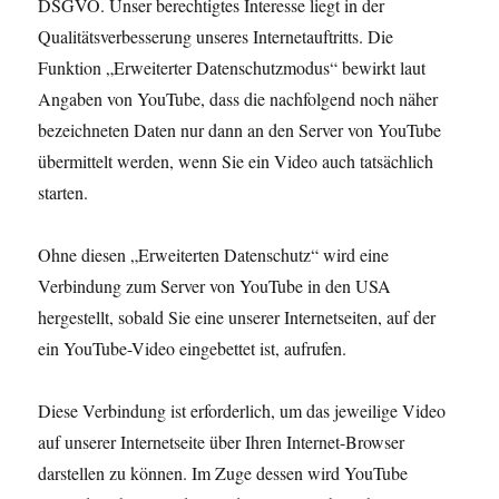
DSGVO. Unser berechtigtes Interesse liegt in der
Qualitätsverbesserung unseres Internetauftritts. Die
Funktion „Erweiterter Datenschutzmodus“ bewirkt laut
Angaben von YouTube, dass die nachfolgend noch näher
bezeichneten Daten nur dann an den Server von YouTube
übermittelt werden, wenn Sie ein Video auch tatsächlich
starten.
Ohne diesen „Erweiterten Datenschutz“ wird eine
Verbindung zum Server von YouTube in den USA
hergestellt, sobald Sie eine unserer Internetseiten, auf der
ein YouTube-Video eingebettet ist, aufrufen.
Diese Verbindung ist erforderlich, um das jeweilige Video
auf unserer Internetseite über Ihren Internet-Browser
darstellen zu können. Im Zuge dessen wird YouTube